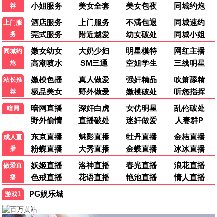
在线电影院动漫番剧，高
在线电影院动漫番剧，高
清画质，即刻在线播放。
清画质，即刻在线播放。
在线观看
在线观看
2023
2022
📺 热播剧集
追剧必备