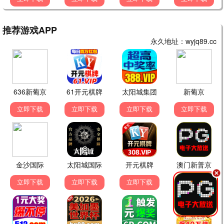
在线观看
在线观看
2023
2025
影迷留言板
在线发送