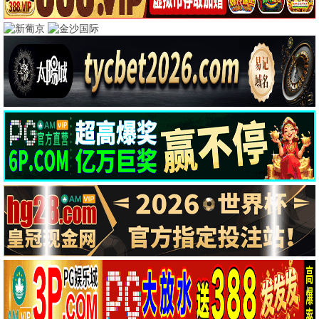
🎬 最新上线
院线高清
这个杀手不太冷静1
热辣滚烫2
在线电影院最新上线，高
在线电影院最新上线，高
清画质，即刻在线播放。
清画质，即刻在线播放。
在线观看
在线观看
2025
2023