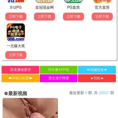
刚刚
在线影迷
在线电影院太方便了！随时随地打开就能看高清大
片，爱了爱了！
1小时前
追剧达人
更新速度很快，热播剧集都能在线看，画质超清体验
满分！
3小时前
动漫控
动漫番剧区太赞了，找到了好多经典神作，高清在线
看太棒了！